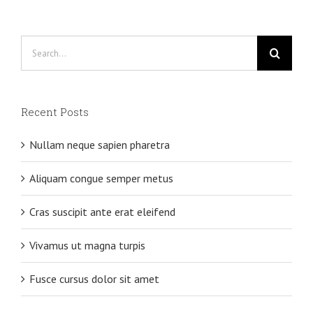
Search
for:
Recent Posts
Nullam neque sapien pharetra
Aliquam congue semper metus
Cras suscipit ante erat eleifend
Vivamus ut magna turpis
Fusce cursus dolor sit amet