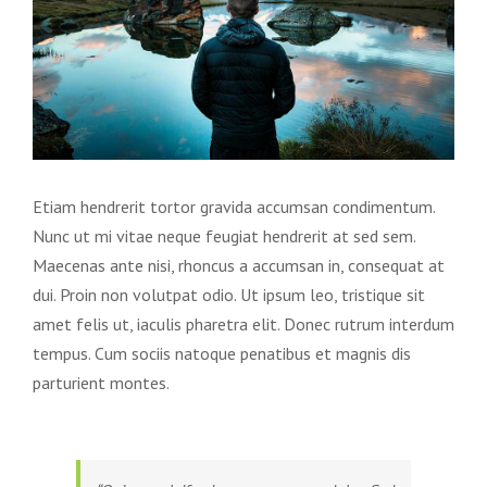
Etiam hendrerit tortor gravida accumsan condimentum.
Nunc ut mi vitae neque feugiat hendrerit at sed sem.
Maecenas ante nisi, rhoncus a accumsan in, consequat at
dui. Proin non volutpat odio. Ut ipsum leo, tristique sit
amet felis ut, iaculis pharetra elit. Donec rutrum interdum
tempus. Cum sociis natoque penatibus et magnis dis
parturient montes.