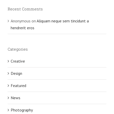
Recent Comments
Anonymous
on
Aliquam neque sem tincidunt a
hendrerit eros
Categories
Creative
Design
Featured
News
Photography