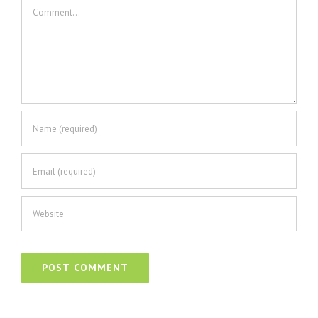
Comment