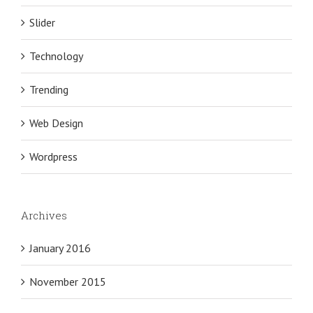
Slider
Technology
Trending
Web Design
Wordpress
Archives
January 2016
November 2015